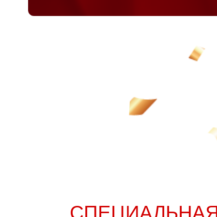
СПЕЦИАЛЬНАЯ 