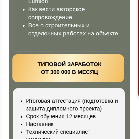
Lumion
Как вести авторское
сопровождение
Все о строительных и
отделочных работах на объекте
ТИПОВОЙ ЗАРАБОТОК
ОТ 300 000 В МЕСЯЦ
Итоговая аттестация (подготовка и
защита дипломного проекта)
Срок обучения 12 месяцев
Наставник
Технический специалист