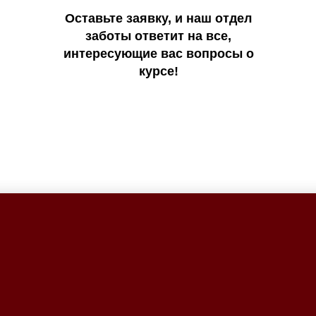
Оставьте заявку, и наш отдел
заботы ответит на все,
интересующие вас вопросы о
курсе!