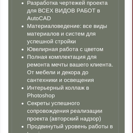
Разработка чертежей проекта
для ВСЕХ ВИДОВ РАБОТ в
AutoCAD
Материаловедение: все виды
материалов и систем для
успешной стройки
Ювелирная работа с цветом
Полная комплектация для
ремонта мечты вашего клиента.
От мебели и декора до
сантехники и освещения
Интерьерный коллаж в
Photoshop
Секреты успешного
сопровождения реализации
проекта (авторский надзор)
Продвинутый уровень работы в