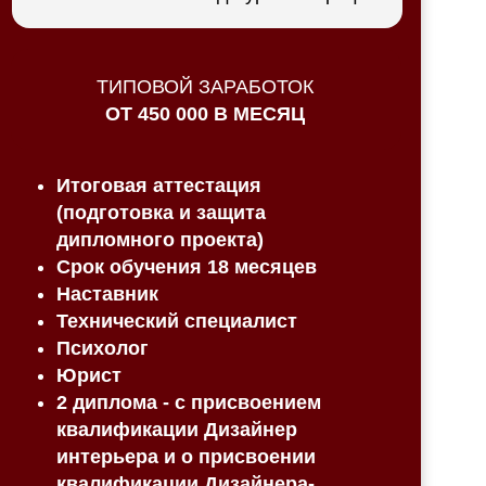
ТИПОВОЙ ЗАРАБОТОК
ОТ 450 000 В МЕСЯЦ
Итоговая аттестация
(подготовка и защита
дипломного проекта)
Срок обучения 18 месяцев
Наставник
Технический специалист
Психолог
Юрист
2 диплома - с присвоением
квалификации Дизайнер
интерьера и о присвоении
квалификации Дизайнера-