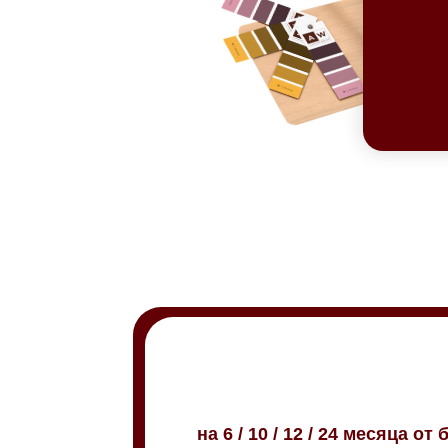
на 6 / 10 / 12 / 24 месяца о