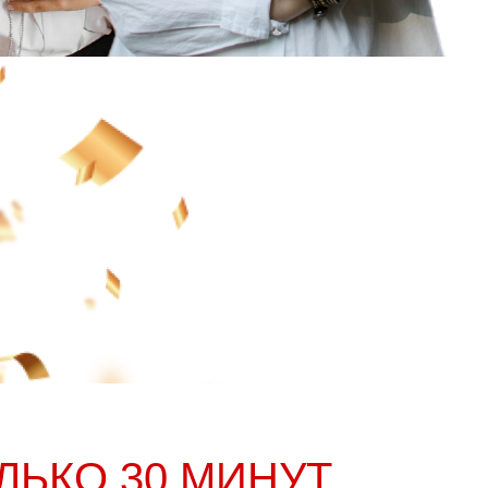
ЛЬКО 30 МИНУТ