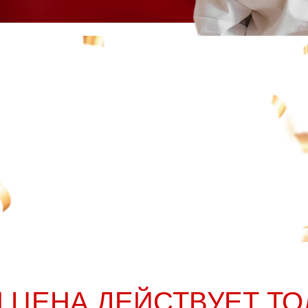
ЦЕНА ДЕЙСТВУЕТ ТО