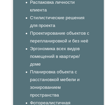
Распаковка личности
клиента
Стилистические решения
для проекта
Проектирование объектов с
перепланировкой и без неё
Эргономика всех видов
помещений в квартире/
доме
Планировка объекта с
расстановкой мебели и
зонированием
пространства
Фотореалистичная