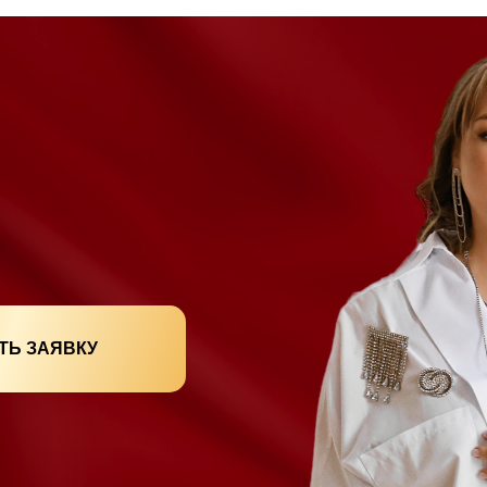
ТЬ ЗАЯВКУ