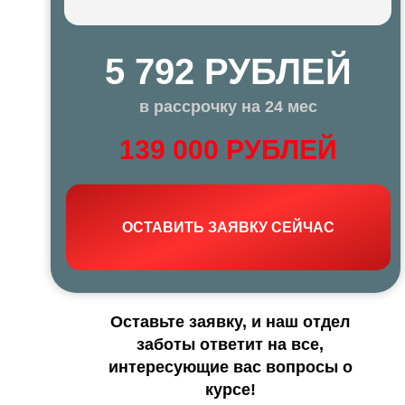
5 792 РУБЛЕЙ
в рассрочку на 24 мес
139 000 РУБЛЕЙ
ОСТАВИТЬ ЗАЯВКУ СЕЙЧАС
Оставьте заявку, и наш отдел
заботы ответит на все,
интересующие вас вопросы о
курсе!