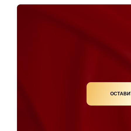
ОСТАВИ