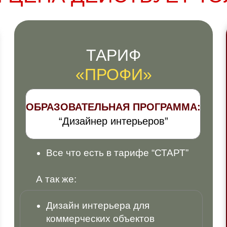
ТАРИФ
«ПРОФИ»
ОБРАЗОВАТЕЛЬНАЯ ПРОГРАММА:
“Дизайнер интерьеров”
Все что есть в тарифе “СТАРТ”
А так же:
Дизайн интерьера для
коммерческих объектов