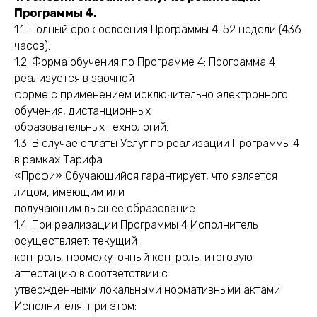
Программы 4.
1.1. Полный срок освоения Программы 4: 52 недели (436
часов).
1.2. Форма обучения по Программе 4: Программа 4
реализуется в заочной
форме с применением исключительно электронного
обучения, дистанционных
образовательных технологий.
1.3. В случае оплаты Услуг по реализации Программы 4
в рамках Тарифа
«Профи» Обучающийся гарантирует, что является
лицом, имеющим или
получающим высшее образование.
1.4. При реализации Программы 4 Исполнитель
осуществляет: текущий
контроль, промежуточный контроль, итоговую
аттестацию в соответствии с
утвержденными локальными нормативными актами
Исполнителя, при этом: