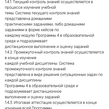
1.4.1. Текущий контроль знаний осуществляется в
процессе изучения учебной
темы. Система текущего контроля знаний
представлена домашними
практическими заданиями, либо домашними
заданиями в форме кейсов по
каждому модулю Программы 4 в образовательной
среде и подразумевает
дистанционное выполнение и оценку заданий.
1.4.2. Промежуточный контроль знаний осуществляется
в конце изучения
каждой учебной дисциплины. Система
промежуточного контроля знаний
представлена в виде решения ситуационных задач по
каждой дисциплины
Программы 4 в образовательной среде и
подразумевает дистанционное
выполнение и оценку заданий.
1.4.3. Итоговая аттестация осуществляется в конце
изучения всей Программы