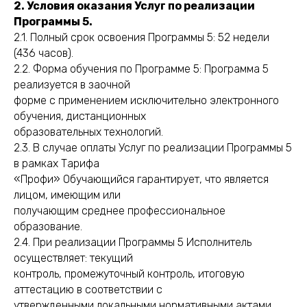
2. Условия оказания Услуг по реализации
Программы 5.
2.1. Полный срок освоения Программы 5: 52 недели
(436 часов).
2.2. Форма обучения по Программе 5: Программа 5
реализуется в заочной
форме с применением исключительно электронного
обучения, дистанционных
образовательных технологий.
2.3. В случае оплаты Услуг по реализации Программы 5
в рамках Тарифа
«Профи» Обучающийся гарантирует, что является
лицом, имеющим или
получающим среднее профессиональное
образование.
2.4. При реализации Программы 5 Исполнитель
осуществляет: текущий
контроль, промежуточный контроль, итоговую
аттестацию в соответствии с
утвержденными локальными нормативными актами