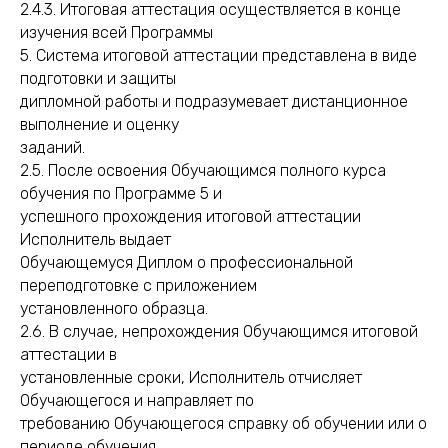
2.4.3. Итоговая аттестация осуществляется в конце
изучения всей Программы
5. Система итоговой аттестации представлена в виде
подготовки и защиты
дипломной работы и подразумевает дистанционное
выполнение и оценку
заданий.
2.5. После освоения Обучающимся полного курса
обучения по Программе 5 и
успешного прохождения итоговой аттестации
Исполнитель выдает
Обучающемуся Диплом о профессиональной
переподготовке с приложением
установленного образца.
2.6. В случае, непрохождения Обучающимся итоговой
аттестации в
установленные сроки, Исполнитель отчисляет
Обучающегося и направляет по
требованию Обучающегося справку об обучении или о
периоде обучения