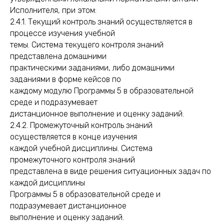
Исполнителя, при этом:
2.4.1. Текущий контроль знаний осуществляется в
процессе изучения учебной
темы. Система текущего контроля знаний
представлена домашними
практическими заданиями, либо домашними
заданиями в форме кейсов по
каждому модулю Программы 5 в образовательной
среде и подразумевает
дистанционное выполнение и оценку заданий.
2.4.2. Промежуточный контроль знаний
осуществляется в конце изучения
каждой учебной дисциплины. Система
промежуточного контроля знаний
представлена в виде решения ситуационных задач по
каждой дисциплины
Программы 5 в образовательной среде и
подразумевает дистанционное
выполнение и оценку заданий.