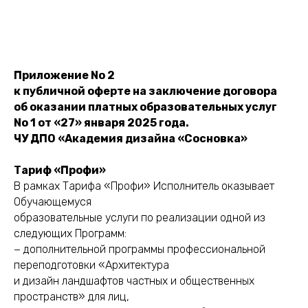
Приложение No 2
к публичной оферте на заключение договора
об оказании платных образовательных услуг
No 1 от «27» января 2025 года.
ЧУ ДПО «Академия дизайна «Сосновка»
Тариф «Профи»
В рамках Тарифа «Профи» Исполнитель оказывает
Обучающемуся
образовательные услуги по реализации одной из
следующих Программ:
− дополнительной программы профессиональной
переподготовки «Архитектура
и дизайн ландшафтов частных и общественных
пространств» для лиц,