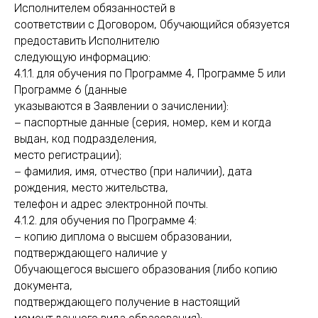
Исполнителем обязанностей в
соответствии с Договором, Обучающийся обязуется
предоставить Исполнителю
следующую информацию:
4.1.1. для обучения по Программе 4, Программе 5 или
Программе 6 (данные
указываются в Заявлении о зачислении):
− паспортные данные (серия, номер, кем и когда
выдан, код подразделения,
место регистрации);
− фамилия, имя, отчество (при наличии), дата
рождения, место жительства,
телефон и адрес электронной почты.
4.1.2. для обучения по Программе 4:
− копию диплома о высшем образовании,
подтверждающего наличие у
Обучающегося высшего образования (либо копию
документа,
подтверждающего получение в настоящий