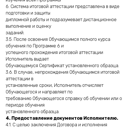
6. Система итоговой аттестации представлена в виде
подготовки и защиты
дипломной работы и подразумевает дистанционное
выполнение и оценку
заданий.
3.5. После освоения Обучающимся полного курса
обучения по Программе 6 и
успешного прохождения итоговой аттестации
Исполнитель выдает
Обучающемуся Сертификат установленного образца.
3.6. В случае, непрохождения Обучающимся итоговой
аттестации в
установленные сроки, Исполнитель отчисляет
Обучающегося и направляет по
требованию Обучающегося справку об обучении или о
периоде обучения
установленного образца.
4. Предоставление документов Исполнителю.
4.1. С целью заключения Договора и исполнения