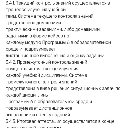
3.4.1. Текущий контроль знаний осуществляется в
процессе изучения учебной
темы. Система текущего контроля знаний
представлена домашними
практическими заданиями, либо домашними
заданиями в форме кейсов по
каждому модулю Программы 6 в образовательной
среде и подразумевает
дистанционное выполнение и оценку заданий.
3.4.2. Промежуточный контроль знаний
осуществляется в конце изучения
каждой учебной дисциплины. Система
промежуточного контроля знаний
представлена в виде решения ситуационных задач по
каждой дисциплины
Программы 6 в образовательной среде и
подразумевает дистанционное
выполнение и оценку заданий.
3.4.3. Итоговая аттестация осуществляется в конце
изучения всей Программы