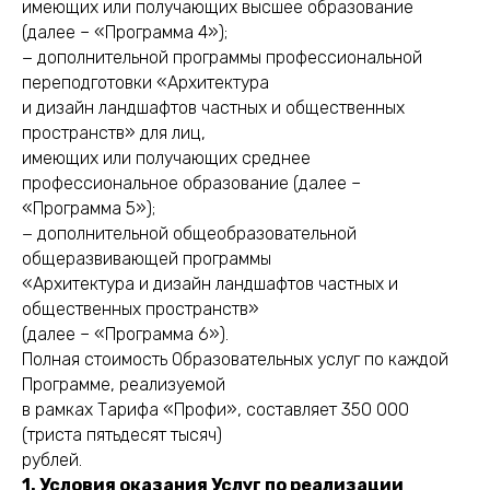
имеющих или получающих высшее образование
(далее – «Программа 4»);
− дополнительной программы профессиональной
переподготовки «Архитектура
и дизайн ландшафтов частных и общественных
пространств» для лиц,
имеющих или получающих среднее
профессиональное образование (далее –
«Программа 5»);
− дополнительной общеобразовательной
общеразвивающей программы
«Архитектура и дизайн ландшафтов частных и
общественных пространств»
(далее – «Программа 6»).
Полная стоимость Образовательных услуг по каждой
Программе, реализуемой
в рамках Тарифа «Профи», составляет 350 000
(триста пятьдесят тысяч)
рублей.
1. Условия оказания Услуг по реализации