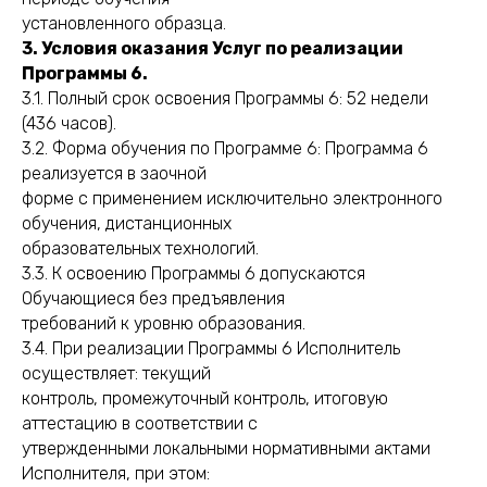
установленного образца.
3. Условия оказания Услуг по реализации
Программы 6.
3.1. Полный срок освоения Программы 6: 52 недели
(436 часов).
3.2. Форма обучения по Программе 6: Программа 6
реализуется в заочной
форме с применением исключительно электронного
обучения, дистанционных
образовательных технологий.
3.3. К освоению Программы 6 допускаются
Обучающиеся без предъявления
требований к уровню образования.
3.4. При реализации Программы 6 Исполнитель
осуществляет: текущий
контроль, промежуточный контроль, итоговую
аттестацию в соответствии с
утвержденными локальными нормативными актами
Исполнителя, при этом: