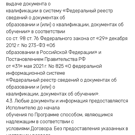
выдаче документа о
квалификации в систему «Федеральный реестр
сведений о документах об
образовании и (или) о квалификации, документах об
обучении» в соответствии
со ст. 98 ст. 76 Федерального закона от «29» декабря
2012 г. No 273-ФЗ «Об
образовании в Российской Федерации» и
Постановлением Правительства РФ
от «31» мая 2021 г. No 825 «О федеральной
информационной системе
«Федеральный реестр сведений о документах об
образовании и (или) о
квалификации, документах об обучении».
4.3. Любые документы и информация предоставляются
Исполнителю до начала
обучения по Программе способом, являющимся
надлежащим в соответствии с
условиями Договора. Без предоставления указанных в