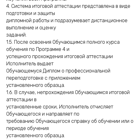
4. Система итоговой аттестации представлена в виде
подготовки и защиты
дипломной работы и подразумевает дистанционное
выполнение и оценку
заданий.
1.5. После освоения Обучающимся полного курса
обучения по Программе 4 и
успешного прохождения итоговой аттестации
Исполнитель выдает
Обучающемуся Диплом о профессиональной
переподготовке с приложением
установленного образца.
1.6. В случае, непрохождения Обучающимся итоговой
аттестации в
установленные сроки, Исполнитель отчисляет
Обучающегося и направляет по
требованию Обучающегося справку об обучении или о
периоде обучения
установленного образца.